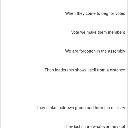
When they come to beg for votes
Vote we make them members
We are forgotten in the assembly
Then leadership shows itself from a distance
..............
They make their own group and form the ministry
They just share whatever they get