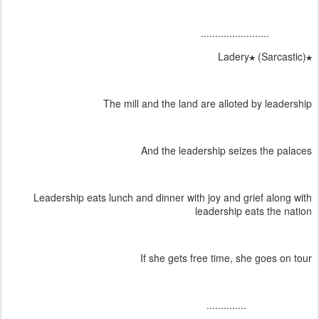
........................
★Ladery★ (Sarcastic)
The mill and the land are alloted by leadership
And the leadership seizes the palaces
Leadership eats lunch and dinner with joy and grief along with
leadership eats the nation
If she gets free time, she goes on tour
..............