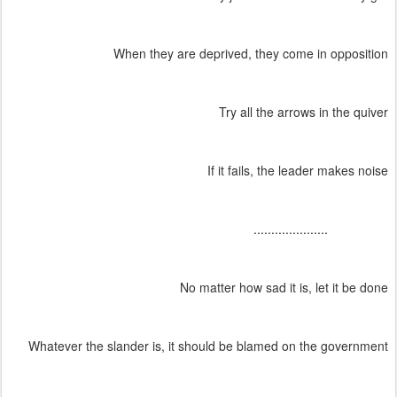
When they are deprived, they come in opposition
Try all the arrows in the quiver
If it fails, the leader makes noise
.....................
No matter how sad it is, let it be done
Whatever the slander is, it should be blamed on the government