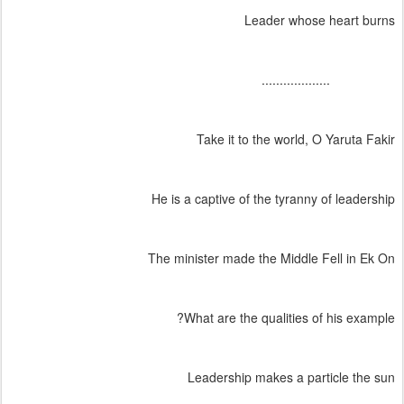
Leader whose heart burns
...................
Take it to the world, O Yaruta Fakir
He is a captive of the tyranny of leadership
The minister made the Middle Fell in Ek On
What are the qualities of his example?
Leadership makes a particle the sun