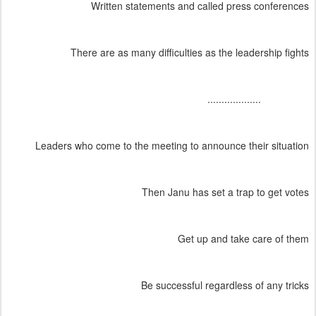
Written statements and called press conferences
There are as many difficulties as the leadership fights
...................
Leaders who come to the meeting to announce their situation
Then Janu has set a trap to get votes
Get up and take care of them
Be successful regardless of any tricks