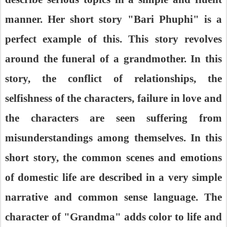
manner. Her short story "Bari Phuphi" is a
perfect example of this. This story revolves
around the funeral of a grandmother. In this
story, the conflict of relationships, the
selfishness of the characters, failure in love and
the characters are seen suffering from
misunderstandings among themselves. In this
short story, the common scenes and emotions
of domestic life are described in a very simple
narrative and common sense language. The
character of "Grandma" adds color to life and