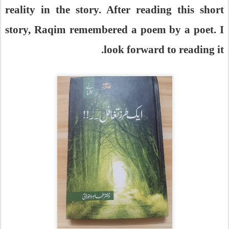
reality in the story. After reading this short
story, Raqim remembered a poem by a poet. I
look forward to reading it.