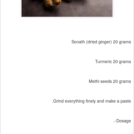
Sonath (dried ginger) 20 grams
Turmeric 20 grams
Methi seeds 20 grams
Grind everything finely and make a paste.
Dosage:-