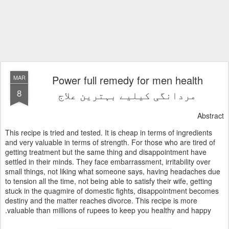
Power full remedy for men health
MAR
8
مردانگی کیلیے بہترین علاج
Abstract
This recipe is tried and tested. It is cheap in terms of ingredients
and very valuable in terms of strength. For those who are tired of
getting treatment but the same thing and disappointment have
settled in their minds. They face embarrassment, irritability over
small things, not liking what someone says, having headaches due
to tension all the time, not being able to satisfy their wife, getting
stuck in the quagmire of domestic fights, disappointment becomes
destiny and the matter reaches divorce. This recipe is more
valuable than millions of rupees to keep you healthy and happy.